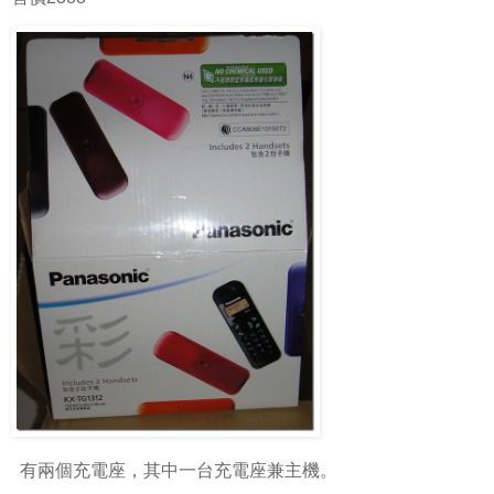
有兩個充電座，其中一台充電座兼主機。