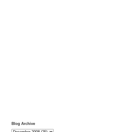
Blog Archive