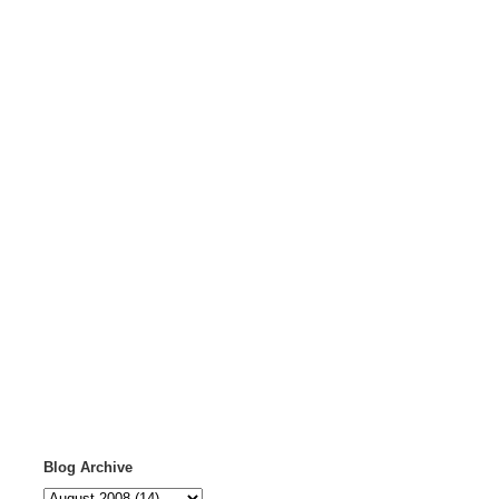
Blog Archive